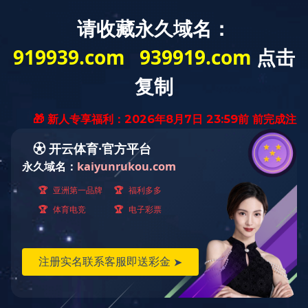
咨询热线：
400-8228-286
Toggle
navigati
)}
对不起，资料正在完善中！
首页
上一页
下一页
尾页
企业概况
新闻中心
产品展示
工程案列
合作加盟
服务支
持
九游online(中国)