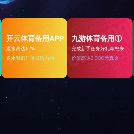
扫一扫，关注我们
扫一扫，手机访问
COPYRIGHT © HNYUANRUI.COM ALL RIGHTS RESERVED.
九游平台
版权所有
湘ICP备16017744号