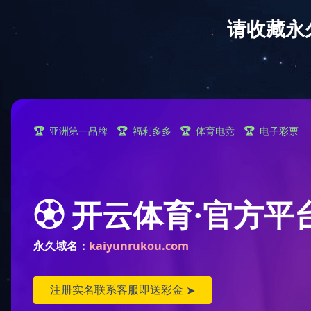
欢迎来到九游平台官网。咨询热线：400-8228-286
首页
企业概况
新闻中心