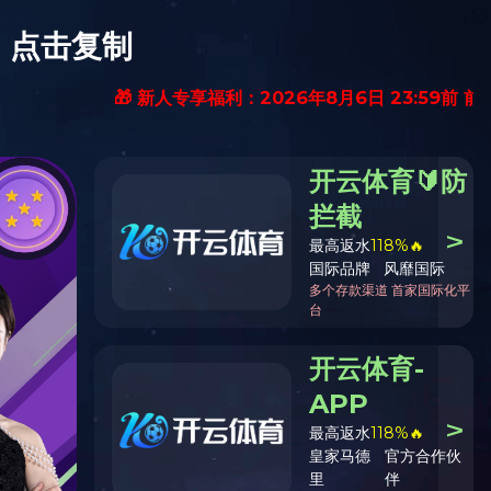
移动版
微信公众号
设为首页
|
添加收藏
400-8228-286
13707400505
服务支持
九游online(中国)